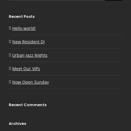
Recent Posts
Hello world!
New Resident DJ
Urban Jazz Nights
Meet Our VIPs
Now Open Sunday
Recent Comments
Archives