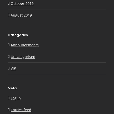
October 2019
August 2019
Categories
Announcements
Uncategorised
VIP
Meta
Log in
Entries feed