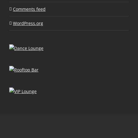
Comments feed
WordPress.org