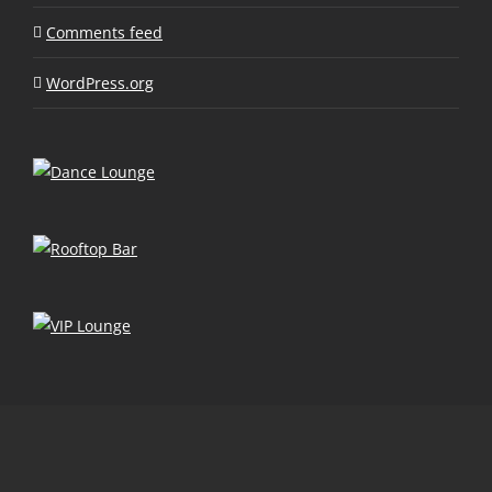
Comments feed
WordPress.org