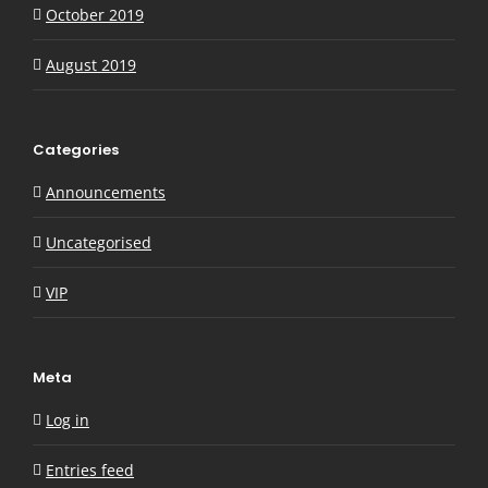
October 2019
August 2019
Categories
Announcements
Uncategorised
VIP
Meta
Log in
Entries feed