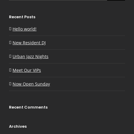
Recent Posts
Hello world!
New Resident DJ
Urban Jazz Nights
Meet Our VIPs
Now Open Sunday
Recent Comments
Archives